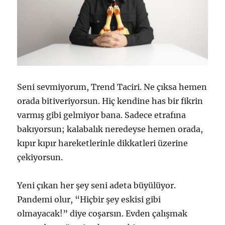
Seni sevmiyorum, Trend Taciri. Ne çıksa hemen
orada bitiveriyorsun. Hiç kendine has bir fikrin
varmış gibi gelmiyor bana. Sadece etrafına
bakıyorsun; kalabalık neredeyse hemen orada,
kıpır kıpır hareketlerinle dikkatleri üzerine
çekiyorsun.
Yeni çıkan her şey seni adeta büyülüyor.
Pandemi olur, “Hiçbir şey eskisi gibi
olmayacak!” diye coşarsın. Evden çalışmak