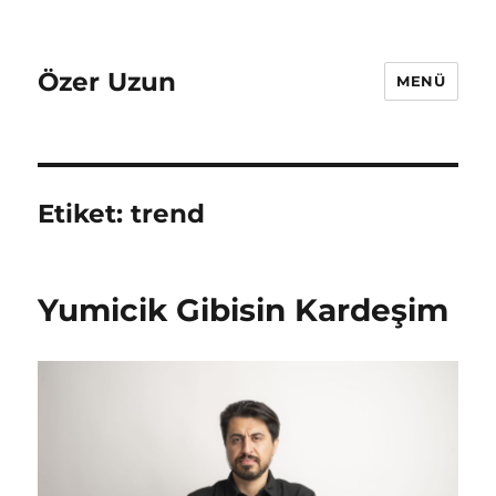
Özer Uzun
MENÜ
Etiket:
trend
Yumicik Gibisin Kardeşim